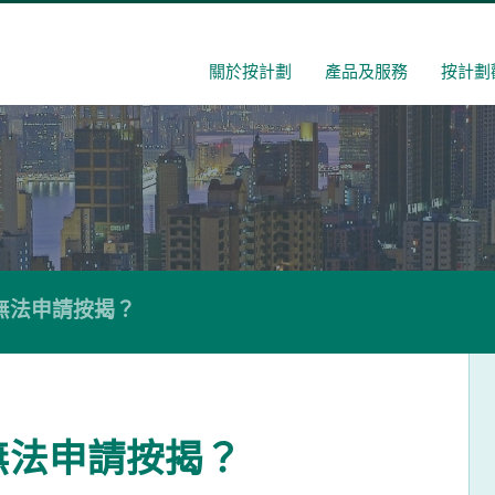
關於按計劃
產品及服務
按計劃
無法申請按揭？
無法申請按揭？