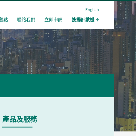
English
觀點
聯絡我們
立即申請
按揭計數機
產品及服務