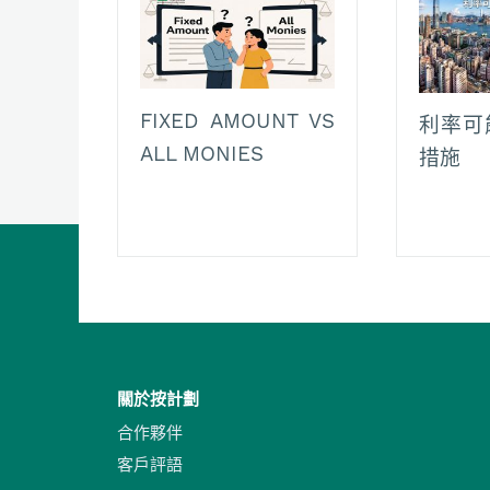
FIXED AMOUNT VS
利率可
ALL MONIES
措施
關於按計劃
合作夥伴
客戶評語