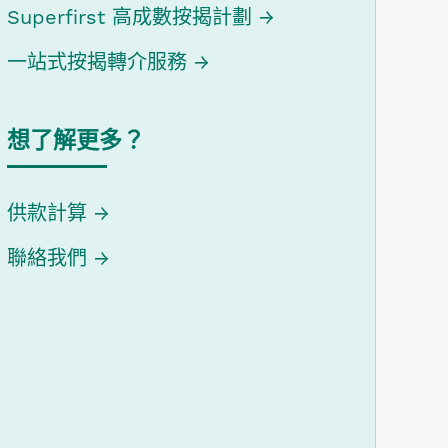
Superfirst 高成數按揭計劃
一站式按揭轉介服務
想了解更多？
供款計算
聯絡我們