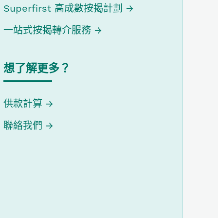
Superfirst 高成數按揭計劃
一站式按揭轉介服務
想了解更多？
供款計算
聯絡我們