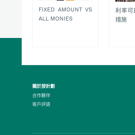
FIXED AMOUNT VS
利率可
ALL MONIES
措施
關於按計劃
合作夥伴
客戶評語