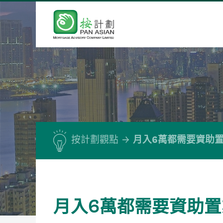
按計劃觀點
月入6萬都需要資助
月入6萬都需要資助置