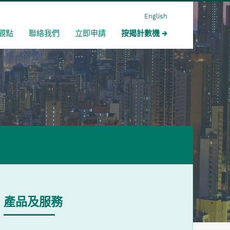
English
觀點
聯絡我們
立即申請
按揭計數機
產品及服務