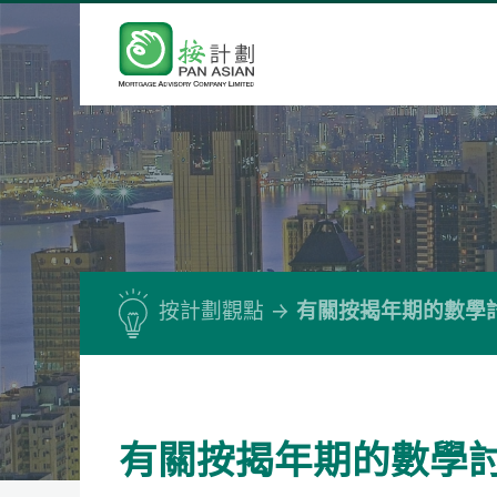
按計劃觀點
有關按揭年期的數學
有關按揭年期的數學