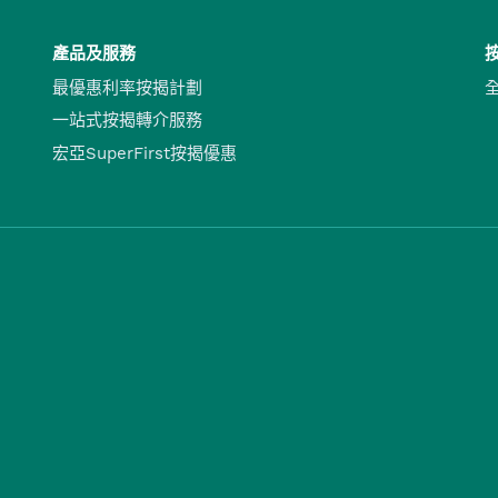
產品及服務
最優惠利率按揭計劃
一站式按揭轉介服務
宏亞SuperFirst按揭優惠