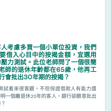
客人考慮多買一個小單位投資，我們
要借入心目中的按揭金額，宜選用
的壓力測試。此位老師問了一個很簡
老師的退休年齡都在65歲，他再工
行會批出30年期的按揭？
測試看來很客觀，不但保證借款人有能力還
明一個離退休20年的客人，銀行卻願意批出
樓？