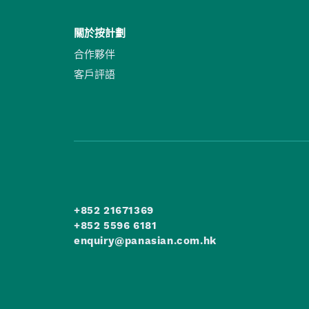
關於按計劃
合作夥伴
客戶評語
+852 21671369
+852 5596 6181
enquiry@panasian.com.hk