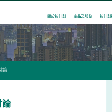
關於按計劃
產品及服務
按計劃
討論
討論