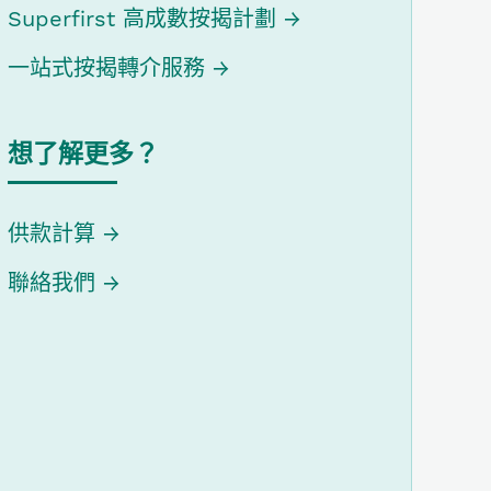
Superfirst 高成數按揭計劃
一站式按揭轉介服務
想了解更多？
供款計算
聯絡我們