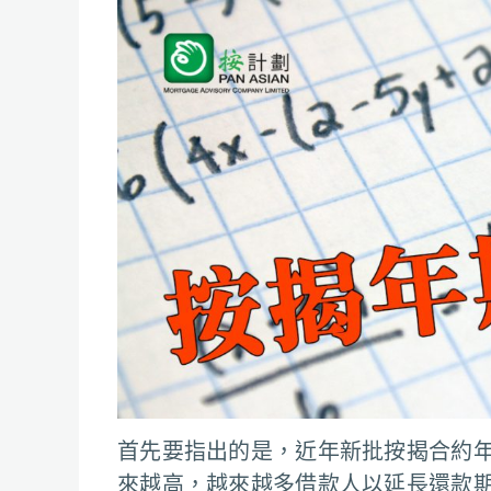
首先要指出的是，近年新批按揭合約
來越高，越來越多借款人以延長還款