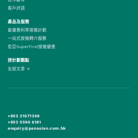
客戶評語
產品及服務
最優惠利率按揭計劃
一站式按揭轉介服務
宏亞SuperFirst按揭優惠
按計劃觀點
全部文章
+852 21671369
+852 5596 6181
enquiry@panasian.com.hk