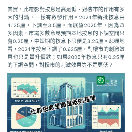
其實，此電影對按息是高是低、對樓市的作用有多
大的討論，一樣有啟發作用。2024年新批按息由
4.125厘，下調至3.5厘。而展望2025年，因為眾
多因素，市場多數意見預期本地按息的下調空間只
有0.25厘，中短期的按息下限便是3.25厘。悲觀地
看，2024年按息下調了0.625厘，對樓市的刺激效
果也只是量升價跌；如果2025年按息只有0.25厘
的下調空間，對樓市的刺激效果豈不是更低？