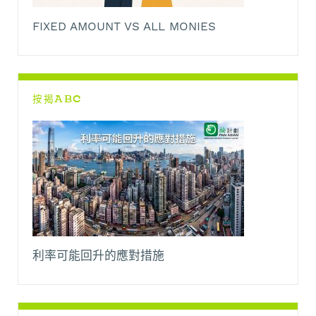
FIXED AMOUNT VS ALL MONIES
按揭ABC
利率可能回升的應對措施