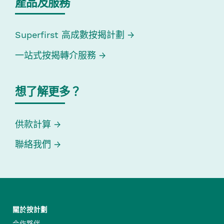
產品及服務
Superfirst 高成數按揭計劃
一站式按揭轉介服務
想了解更多？
供款計算
聯絡我們
關於按計劃
合作夥伴