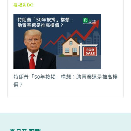
按揭ABC
特朗普「50年按揭」構想：助置業還是推高樓
價？