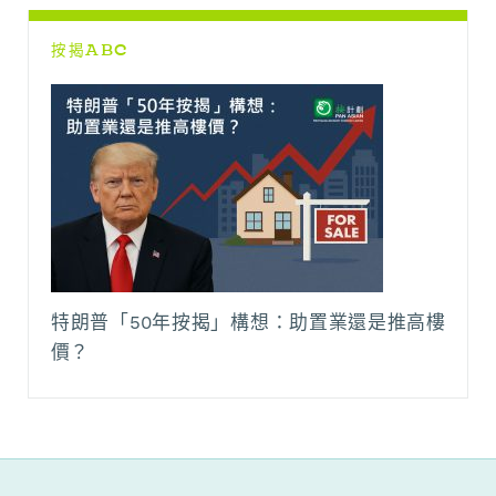
按揭ABC
特朗普「50年按揭」構想：助置業還是推高樓
價？