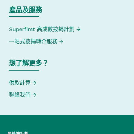
產品及服務
Superfirst 高成數按揭計劃
一站式按揭轉介服務
想了解更多？
供款計算
聯絡我們