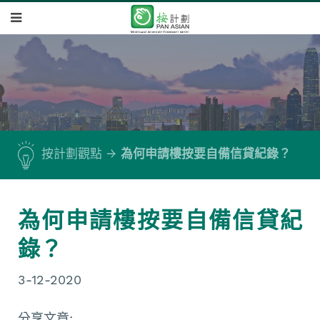
按計劃觀點
為何申請樓按要自備信貸紀錄？
為何申請樓按要自備信貸紀
錄？
3-12-2020
分享文章: