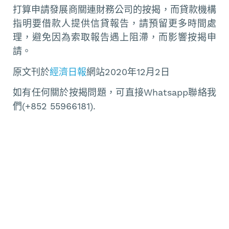
打算申請發展商關連財務公司的按揭，而貸款機構
指明要借款人提供信貸報告，請預留更多時間處
理，避免因為索取報告遇上阻滯，而影響按揭申
請。
原文刊於
經濟日報
網站2020年12月2日
如有任何關於按揭問題，可直接Whatsapp聯絡我
們(+852 55966181).