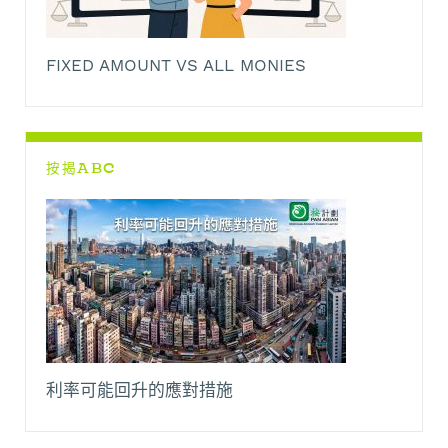
FIXED AMOUNT VS ALL MONIES
按揭ABC
利率可能回升的應對措施