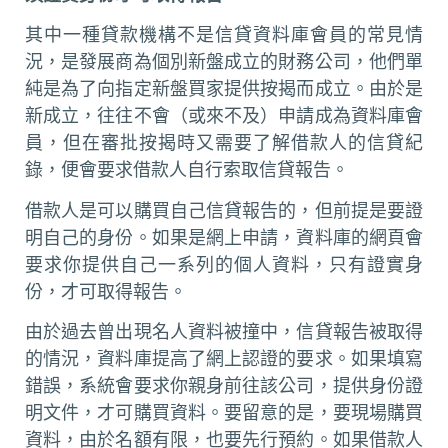
其中一種貸款機構不是信貸資料庫會員的常見情
況，是發展商為個別新盤成立的財務公司，他們單
純是為了向指定新盤買家提供按揭而成立。由於是
新成立，往往不會（或來不及）申請成為資料庫會
員，但在審批按揭時又需要了解借款人的信貸紀
錄，便會要求借款人自行索取信貸報告。
借款人是可以購買自己信貸報告的，但前提是要證
明自己的身份。如果是網上申請，資料庫的網頁會
要求你提供自己一系列的個人資料，只有證實身
份，才可取得報告。
由於過去曾出現名人資料被撞中，信貸報告被取得
的情況，資料庫提高了網上認證的要求。如果填寫
錯誤，系統會要求你親身前往該公司，提供身份證
明文件，才可購買資料。要留意的是，要現場購買
資料，由於名額有限，也要先行預約。如果借款人