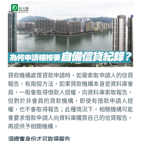
貸款機構處理貸款申請時，如需索取申請人的信貸
報告，有兩個方法，如果貸款機構本身是資料庫會
員，一般會取得借款人授權，向資料庫索取報告。
但對於非會員的貸款機構，即使有借款申請人授
權，也不會取得報告；此種情況下，相關機構可能
會要求借款申請人向資料庫購買自己的信貸報告，
再提供予相關機構。
須證實身份才可取得報告