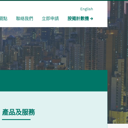
English
觀點
聯絡我們
立即申請
按揭計數機
產品及服務