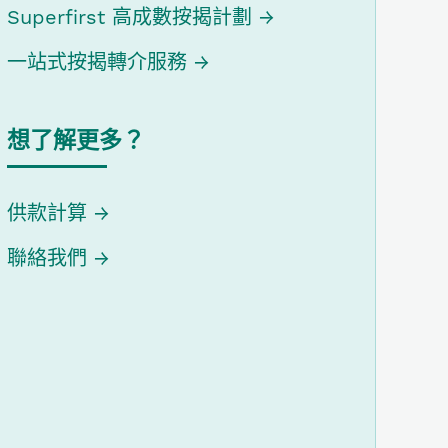
Superfirst 高成數按揭計劃
一站式按揭轉介服務
想了解更多？
供款計算
聯絡我們