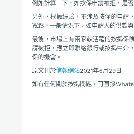
例如計算一下，如按保申請被拒，是否
另外，根據經驗，不涉及按保的申請
寬鬆。一般情況下，如申請人的供款與
最後，市場上有兩家較活躍的按揭保
請被拒，應立即聯絡銀行或按揭中介
保的機會。
原文刊於
信報網站
2021年6月29日
如有任何關於按揭問題，可直接Whatsapp聯