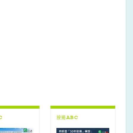
C
按揭ABC