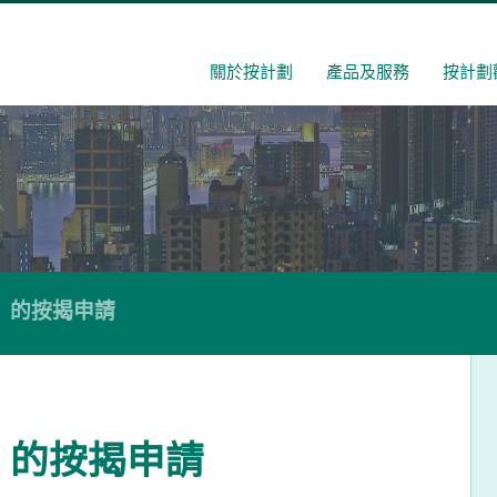
關於按計劃
產品及服務
按計劃
」的按揭申請
」的按揭申請