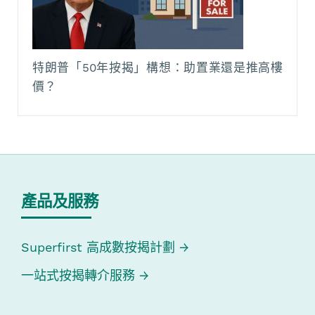
特朗普「50年按揭」構想：助置業還是推高樓
價？
產品及服務
Superfirst 高成數按揭計劃
一站式按揭轉介服務