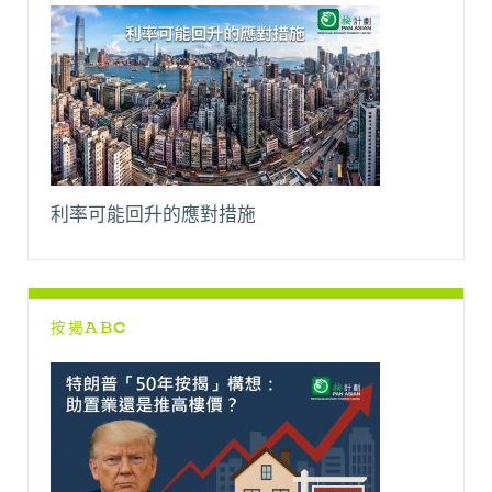
利率可能回升的應對措施
按揭ABC