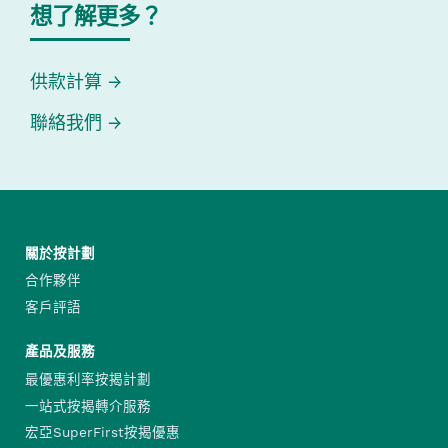
想了解更多？
供款計算
聯絡我們
關於按計劃
合作夥伴
客戶評語
產品及服務
最優惠利率按揭計劃
一站式按揭轉介服務
宏亞SuperFirst按揭優惠