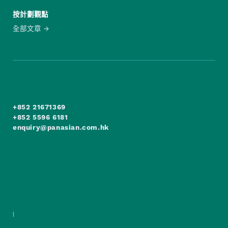
按計劃觀點
全部文章
+852 21671369
+852 5596 6181
enquiry@panasian.com.hk
|