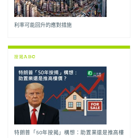
利率可能回升的應對措施
按揭ABC
特朗普「50年按揭」構想：助置業還是推高樓