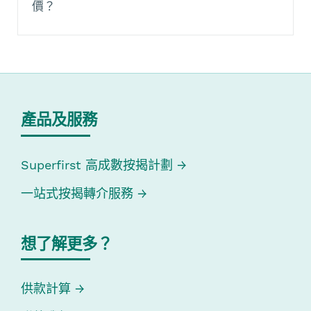
價？
產品及服務
Superfirst 高成數按揭計劃
一站式按揭轉介服務
想了解更多？
供款計算