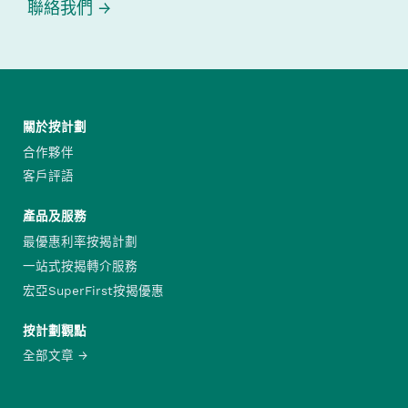
聯絡我們
關於按計劃
合作夥伴
客戶評語
產品及服務
最優惠利率按揭計劃
一站式按揭轉介服務
宏亞SuperFirst按揭優惠
按計劃觀點
全部文章