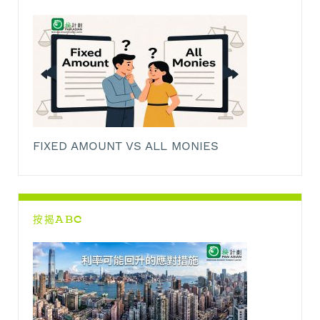
FIXED AMOUNT VS ALL MONIES
按揭ABC