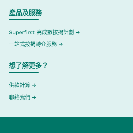
產品及服務
Superfirst 高成數按揭計劃
一站式按揭轉介服務
想了解更多？
供款計算
聯絡我們