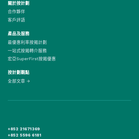
關於按計劃
合作夥伴
客戶評語
產品及服務
最優惠利率按揭計劃
一站式按揭轉介服務
宏亞SuperFirst按揭優惠
按計劃觀點
全部文章
+852 21671369
+852 5596 6181