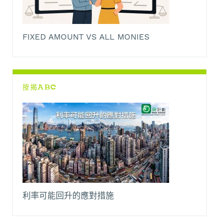
FIXED AMOUNT VS ALL MONIES
按揭ABC
利率可能回升的應對措施