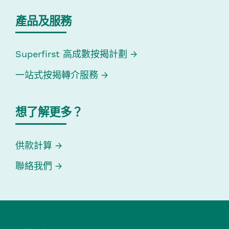
產品及服務
Superfirst 高成數按揭計劃
一站式按揭轉介服務
想了解更多？
供款計算
聯絡我們