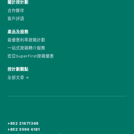
關於按計劃
合作夥伴
客戶評語
產品及服務
最優惠利率按揭計劃
一站式按揭轉介服務
宏亞SuperFirst按揭優惠
按計劃觀點
全部文章
+852 21671369
+852 5596 6181