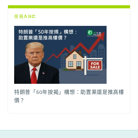
按揭ABC
特朗普「50年按揭」構想：助置業還是推高樓
價？