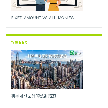
FIXED AMOUNT VS ALL MONIES
按揭ABC
利率可能回升的應對措施