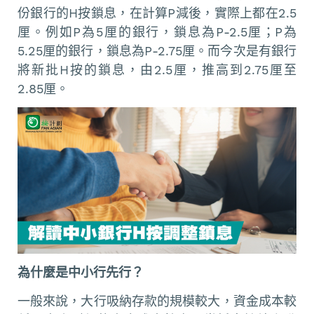
份銀行的H按鎖息，在計算P減後，實際上都在2.5
厘。例如P為5厘的銀行，鎖息為P-2.5厘；P為
5.25厘的銀行，鎖息為P-2.75厘。而今次是有銀行
將新批H按的鎖息，由2.5厘，推高到2.75厘至
2.85厘。
為什麼是中小行先行？
一般來說，大行吸納存款的規模較大，資金成本較