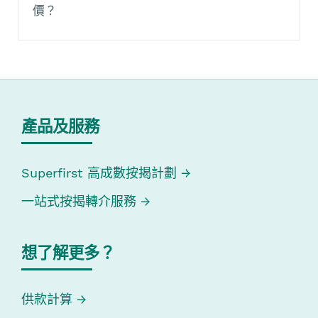
價？
產品及服務
Superfirst 高成數按揭計劃
一站式按揭轉介服務
想了解更多？
供款計算