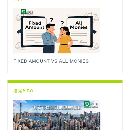
FIXED AMOUNT VS ALL MONIES
按揭ABC