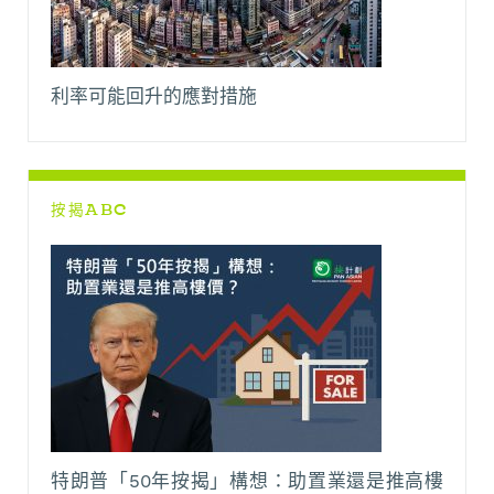
利率可能回升的應對措施
按揭ABC
特朗普「50年按揭」構想：助置業還是推高樓