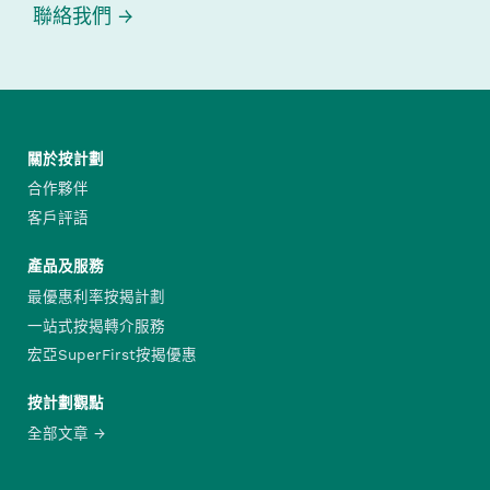
聯絡我們
關於按計劃
合作夥伴
客戶評語
產品及服務
最優惠利率按揭計劃
一站式按揭轉介服務
宏亞SuperFirst按揭優惠
按計劃觀點
全部文章