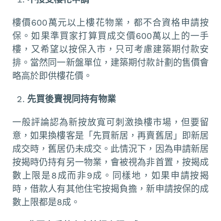
樓價600萬元以上樓花物業，都不合資格申請按
保。如果準買家打算買成交價600萬以上的一手
樓，又希望以按保入市，只可考慮建築期付款安
排。當然同一新盤單位，建築期付款計劃的售價會
略高於即供樓花價。
先買後賣視同持有物業
一般評論認為新按放寬可刺激換樓市場，但要留
意，如果換樓客是「先買新居，再賣舊居」即新居
成交時，舊居仍未成交。此情況下，因為申請新居
按揭時仍持有另一物業，會被視為非首置，按揭成
數上限是8成而非9成。同樣地，如果申請按揭
時，借款人有其他住宅按揭負擔，新申請按保的成
數上限都是8成。