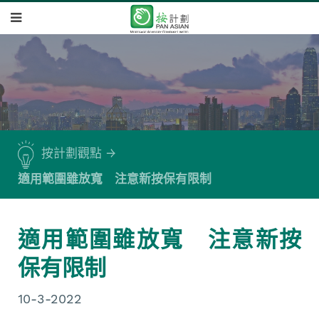
按計劃觀點
適用範圍雖放寬 注意新按保有限制
適用範圍雖放寬 注意新按
保有限制
10-3-2022