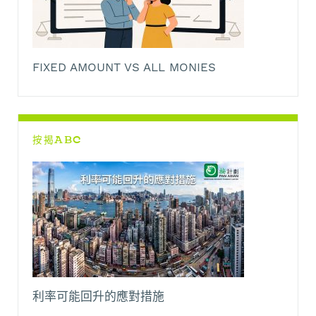
FIXED AMOUNT VS ALL MONIES
按揭ABC
利率可能回升的應對措施