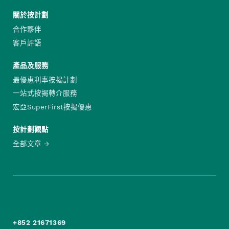
關於按計劃
合作夥伴
客戶評語
產品及服務
最優惠利率按揭計劃
一站式按揭轉介服務
宏亞SuperFirst按揭優惠
按計劃觀點
全部文章
+852 21671369