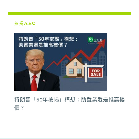
按揭ABC
特朗普「50年按揭」構想：助置業還是推高樓
價？