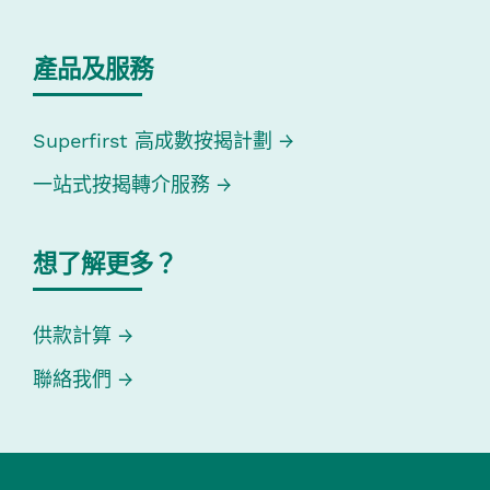
產品及服務
Superfirst 高成數按揭計劃
一站式按揭轉介服務
想了解更多？
供款計算
聯絡我們