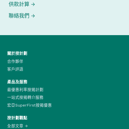
供款計算
聯絡我們
關於按計劃
合作夥伴
客戶評語
產品及服務
最優惠利率按揭計劃
一站式按揭轉介服務
宏亞SuperFirst按揭優惠
按計劃觀點
全部文章