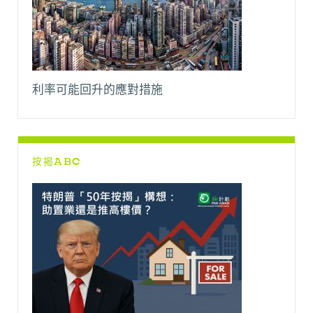
利率可能回升的應對措施
按揭ABC