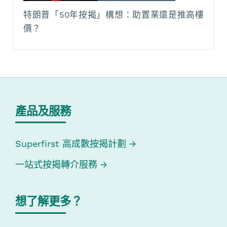
特朗普「50年按揭」構想：助置業還是推高樓
價？
產品及服務
Superfirst 高成數按揭計劃
一站式按揭轉介服務
想了解更多？