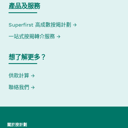
產品及服務
Superfirst 高成數按揭計劃
一站式按揭轉介服務
想了解更多？
供款計算
聯絡我們
關於按計劃