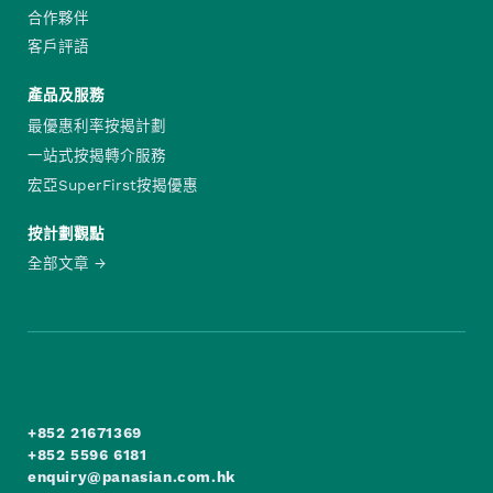
合作夥伴
客戶評語
產品及服務
最優惠利率按揭計劃
一站式按揭轉介服務
宏亞SuperFirst按揭優惠
按計劃觀點
全部文章
+852 21671369
+852 5596 6181
enquiry@panasian.com.hk