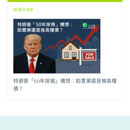
按揭ABC
特朗普「50年按揭」構想：助置業還是推高樓
價？