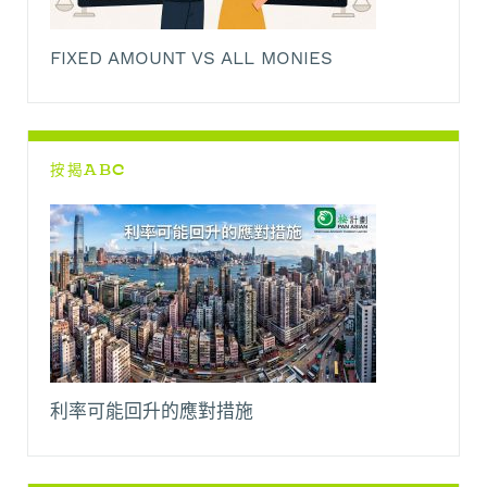
FIXED AMOUNT VS ALL MONIES
按揭ABC
利率可能回升的應對措施