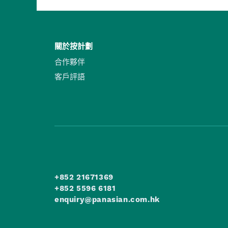
關於按計劃
合作夥伴
客戶評語
+852 21671369
+852 5596 6181
enquiry@panasian.com.hk