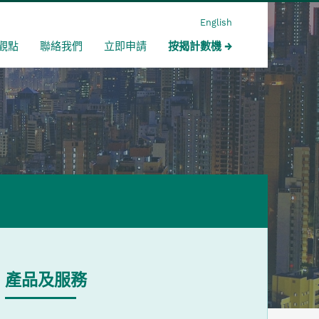
English
觀點
聯絡我們
立即申請
按揭計數機
產品及服務