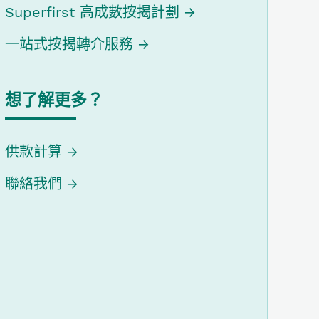
Superfirst 高成數按揭計劃
一站式按揭轉介服務
想了解更多？
供款計算
聯絡我們