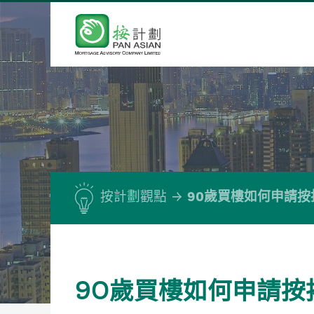
按計劃觀點
90歲買樓如何申請按
90歲買樓如何申請按