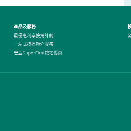
產品及服務
最優惠利率按揭計劃
一站式按揭轉介服務
宏亞SuperFirst按揭優惠