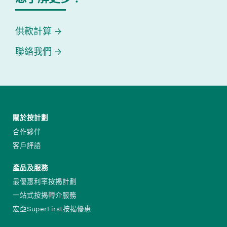
供款計算
聯絡我們
關於按計劃
合作夥伴
客戶評語
產品及服務
最優惠利率按揭計劃
一站式按揭轉介服務
宏亞SuperFirst按揭優惠