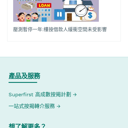
壓測暫停一年:樓按借款人緩衝空間未受影響
產品及服務
Superfirst 高成數按揭計劃
一站式按揭轉介服務
想了解更多？