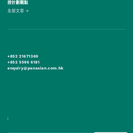
按計劃觀點
全部文章
+852 21671369
+852 5596 6181
enquiry@panasian.com.hk
|