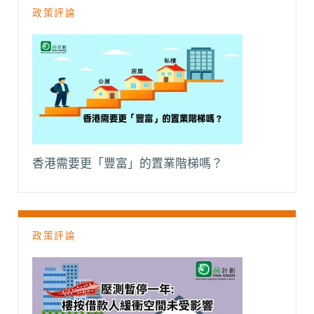
政策評論
香港需要更「豐富」的置業階梯嗎？
政策評論