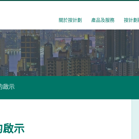
關於按計劃
產品及服務
按計劃
的啟示
的啟示