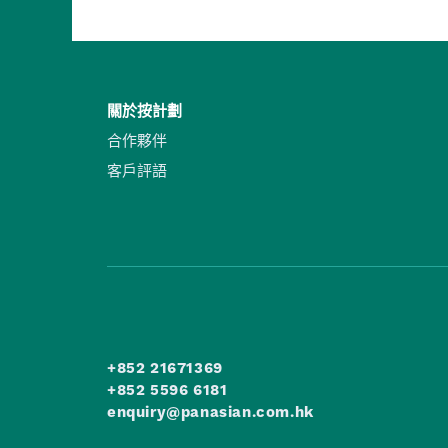
關於按計劃
合作夥伴
客戶評語
+852 21671369
+852 5596 6181
enquiry@panasian.com.hk