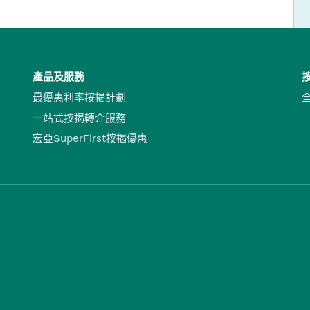
產品及服務
最優惠利率按揭計劃
一站式按揭轉介服務
宏亞SuperFirst按揭優惠