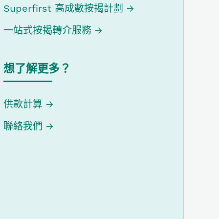
Superfirst 高成數按揭計劃
一站式按揭轉介服務
想了解更多？
供款計算
聯絡我們