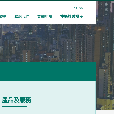
English
觀點
聯絡我們
立即申請
按揭計數機
產品及服務