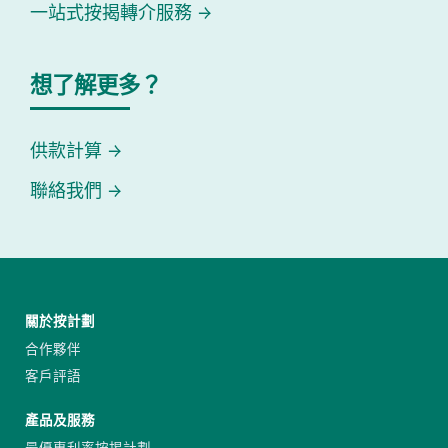
一站式按揭轉介服務
想了解更多？
供款計算
聯絡我們
關於按計劃
合作夥伴
客戶評語
產品及服務
最優惠利率按揭計劃