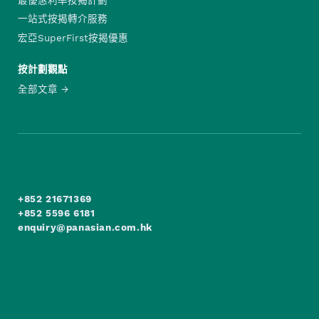
一站式按揭轉介服務
宏亞SuperFirst按揭優惠
按計劃觀點
全部文章
+852 21671369
+852 5596 6181
enquiry@panasian.com.hk