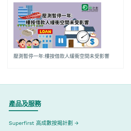
壓測暫停一年:樓按借款人緩衝空間未受影響
產品及服務
Superfirst 高成數按揭計劃