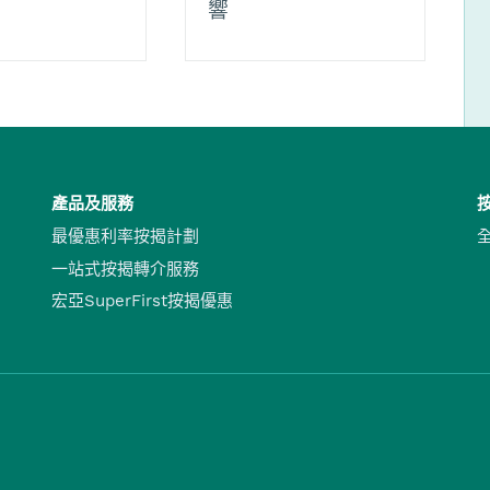
響
產品及服務
最優惠利率按揭計劃
一站式按揭轉介服務
宏亞SuperFirst按揭優惠