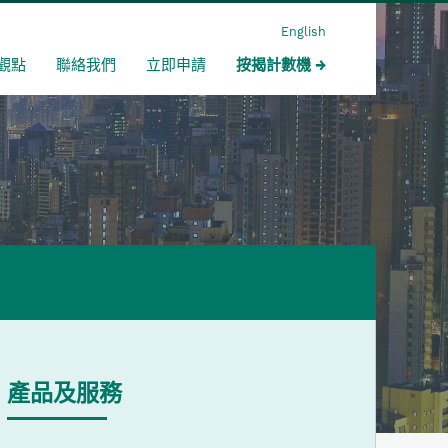
English
觀點
聯絡我們
立即申請
按揭計數機
產品及服務