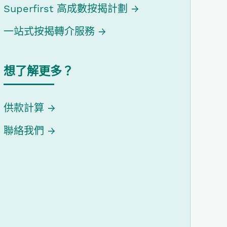
Superfirst 高成數按揭計劃
一站式按揭轉介服務
想了解更多？
供款計算
聯絡我們