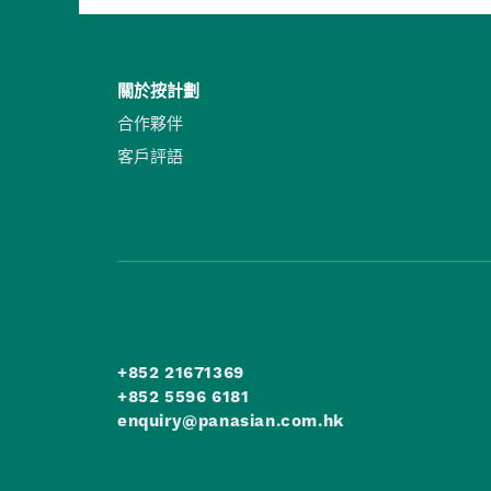
關於按計劃
合作夥伴
客戶評語
+852 21671369
+852 5596 6181
enquiry@panasian.com.hk