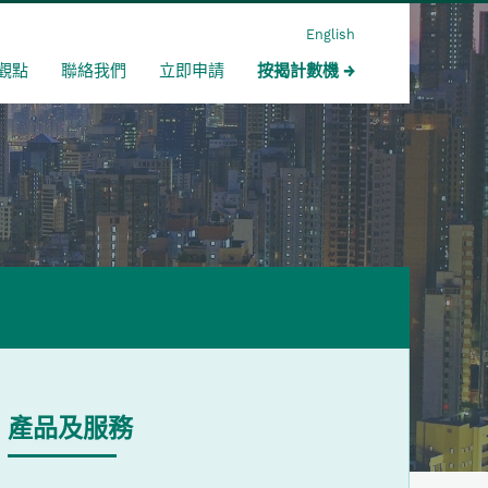
English
觀點
聯絡我們
立即申請
按揭計數機
產品及服務