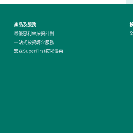
產品及服務
最優惠利率按揭計劃
一站式按揭轉介服務
宏亞SuperFirst按揭優惠