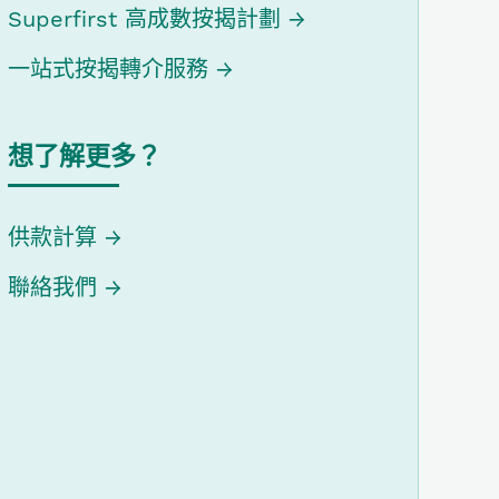
Superfirst 高成數按揭計劃
一站式按揭轉介服務
想了解更多？
供款計算
聯絡我們