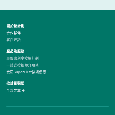
關於按計劃
合作夥伴
客戶評語
產品及服務
最優惠利率按揭計劃
一站式按揭轉介服務
宏亞SuperFirst按揭優惠
按計劃觀點
全部文章