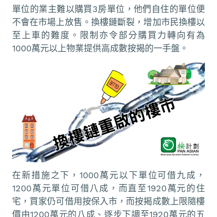
單位的業主難以購買3房單位，他們自住的單位便
不會在市場上放售。換樓鏈斷裂，增加市民換樓以
至上車的難度。限制亦令部分購買力轉向有為
1000萬元以上物業提供高成數按揭的一手盤。
在新措施之下，1000萬元以下單位可借九成，
1200萬元單位可借八成，而直至1920萬元的住
宅，買家仍可借用按保入市，而按揭成數上限隨樓
價由1200萬元的八成、逐步下調至1920萬元的五