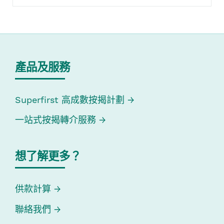
產品及服務
Superfirst 高成數按揭計劃
一站式按揭轉介服務
想了解更多？
供款計算
聯絡我們