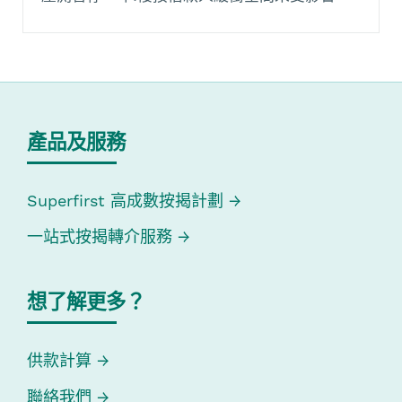
產品及服務
Superfirst 高成數按揭計劃
一站式按揭轉介服務
想了解更多？
供款計算
聯絡我們