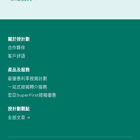
關於按計劃
合作夥伴
客戶評語
產品及服務
最優惠利率按揭計劃
一站式按揭轉介服務
宏亞SuperFirst按揭優惠
按計劃觀點
全部文章