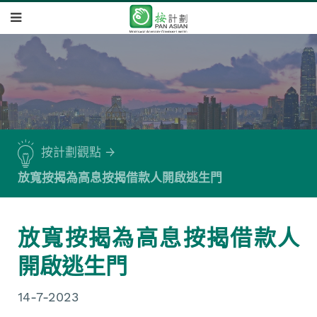
按計劃觀點
放寬按揭為高息按揭借款人開啟逃生門
放寬按揭為高息按揭借款人
開啟逃生門
14-7-2023