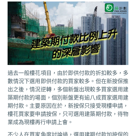
過去一般樓花項目，由於即供付款的折扣較多，多
數情況下選用即供付款的買家較多。但在新按保推
出之後，情況逆轉，多個新盤出現較多買家選用建
築期付款的場面，個別新盤更有逾八成買家選用建
期付款。主要原因在於，新按保只接受現樓申請，
樓花買家要申請按保，只可選用建築期付款，待物
業成為現樓再行申請上會。
不少人在買家角度討論過，選用建期付款加按保的