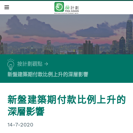
按計劃觀點
新盤建築期付款比例上升的深層影響
新盤建築期付款比例上升的
深層影響
14-7-2020