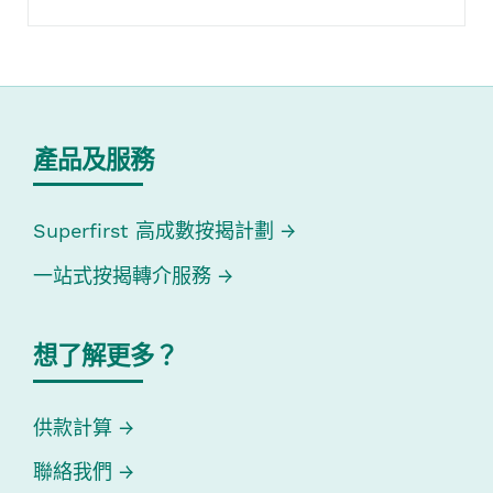
產品及服務
Superfirst 高成數按揭計劃
一站式按揭轉介服務
想了解更多？
供款計算
聯絡我們