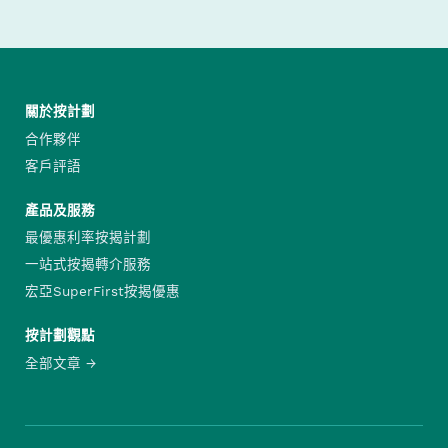
關於按計劃
合作夥伴
客戶評語
產品及服務
最優惠利率按揭計劃
一站式按揭轉介服務
宏亞SuperFirst按揭優惠
按計劃觀點
全部文章