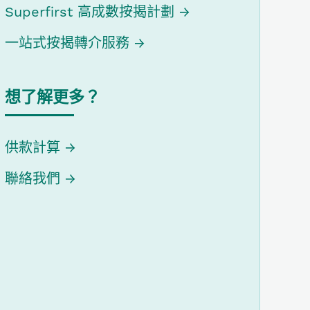
Superfirst 高成數按揭計劃
一站式按揭轉介服務
想了解更多？
供款計算
聯絡我們