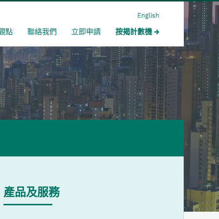
English
觀點
聯絡我們
立即申請
按揭計數機
產品及服務