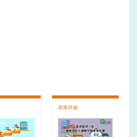
論
政策評論