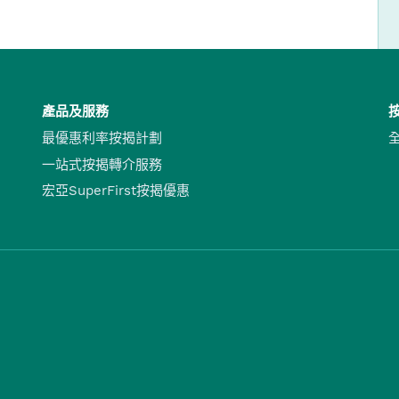
產品及服務
最優惠利率按揭計劃
一站式按揭轉介服務
宏亞SuperFirst按揭優惠