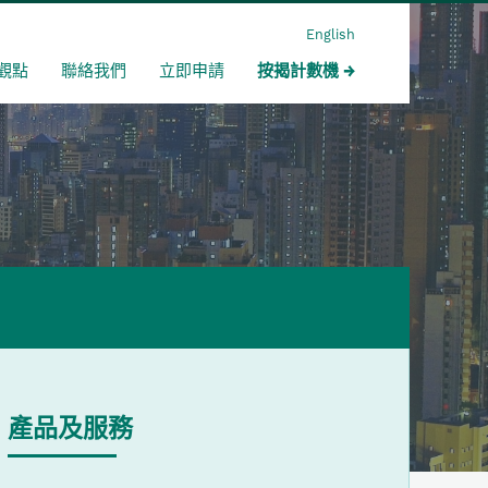
English
觀點
聯絡我們
立即申請
按揭計數機
產品及服務