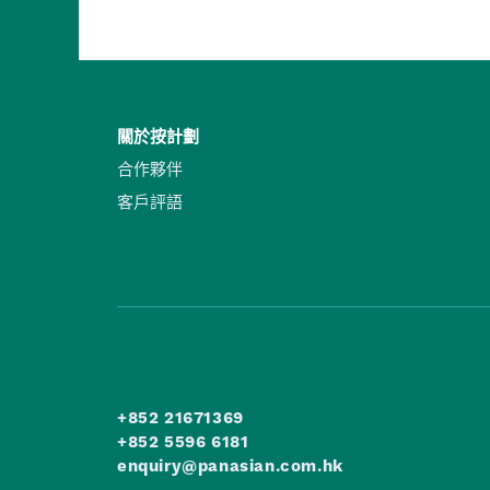
關於按計劃
合作夥伴
客戶評語
+852 21671369
+852 5596 6181
enquiry@panasian.com.hk