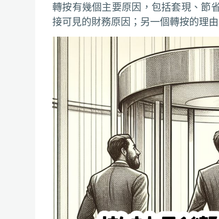
轉按有幾個主要原因，包括套現、節
接可見的財務原因；另一個轉按的理由