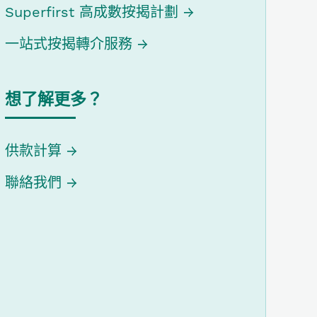
Superfirst 高成數按揭計劃
一站式按揭轉介服務
想了解更多？
供款計算
聯絡我們