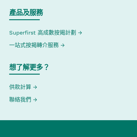
產品及服務
Superfirst 高成數按揭計劃
一站式按揭轉介服務
想了解更多？
供款計算
聯絡我們