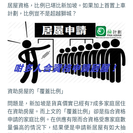
居屋資格，比例已堪比新加坡。如果加上首置上車
計劃，比例豈不是超越獅城？
資助房屋的「覆蓋比例」
問題是，新加坡是貨真價實已經有7成多家庭居住
在資助房屋。而上文的「覆蓋比例」卻是指合資格
申請的家庭比例。在供應有限而合資格受惠家庭數
量偏高的情況下，結果便是申請新居屋有如大抽