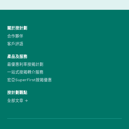
關於按計劃
合作夥伴
客戶評語
產品及服務
最優惠利率按揭計劃
一站式按揭轉介服務
宏亞SuperFirst按揭優惠
按計劃觀點
全部文章