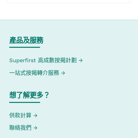
產品及服務
Superfirst 高成數按揭計劃
一站式按揭轉介服務
想了解更多？
供款計算
聯絡我們