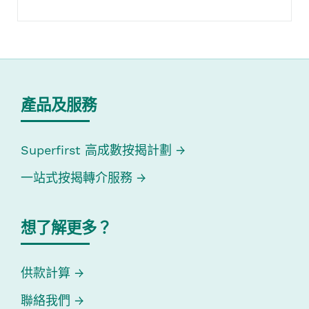
產品及服務
Superfirst 高成數按揭計劃
一站式按揭轉介服務
想了解更多？
供款計算
聯絡我們