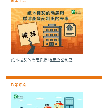
政策評論
紙本樓契的隱患與房地產登記制度
政策評論