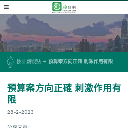
按計劃觀點
預算案方向正確 刺激作用有限
預算案方向正確 刺激作用有
限
28-2-2023
分享文章: