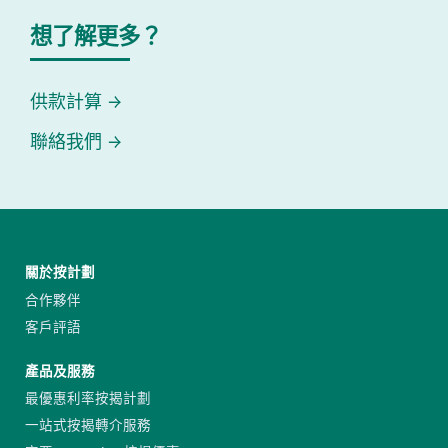
想了解更多？
供款計算
聯絡我們
關於按計劃
合作夥伴
客戶評語
產品及服務
最優惠利率按揭計劃
一站式按揭轉介服務