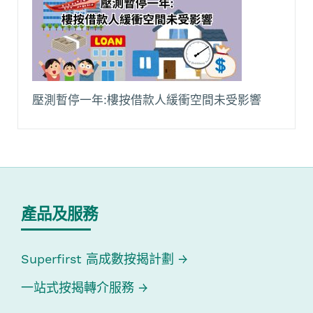
壓測暫停一年:樓按借款人緩衝空間未受影響
產品及服務
Superfirst 高成數按揭計劃
一站式按揭轉介服務