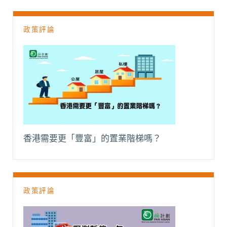
政策評論
香港需要更「豐富」的置業階梯嗎？
政策評論