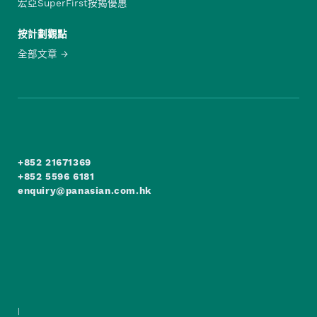
宏亞SuperFirst按揭優惠
按計劃觀點
全部文章
+852 21671369
+852 5596 6181
enquiry@panasian.com.hk
|