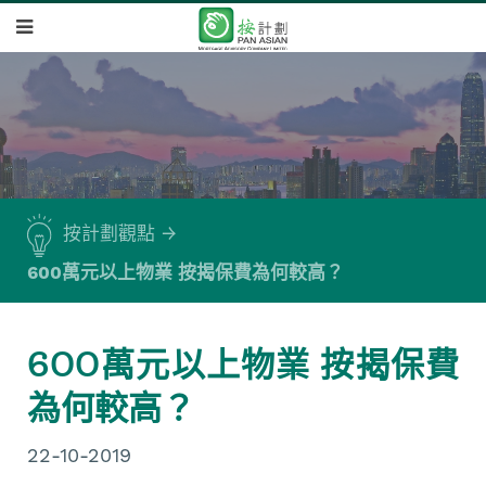
按計劃觀點
600萬元以上物業 按揭保費為何較高？
600萬元以上物業 按揭保費
為何較高？
22-10-2019