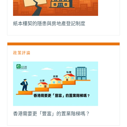
紙本樓契的隱患與房地產登記制度
政策評論
香港需要更「豐富」的置業階梯嗎？