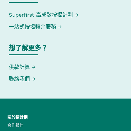
Superfirst 高成數按揭計劃
一站式按揭轉介服務
想了解更多？
供款計算
聯絡我們
關於按計劃
合作夥伴