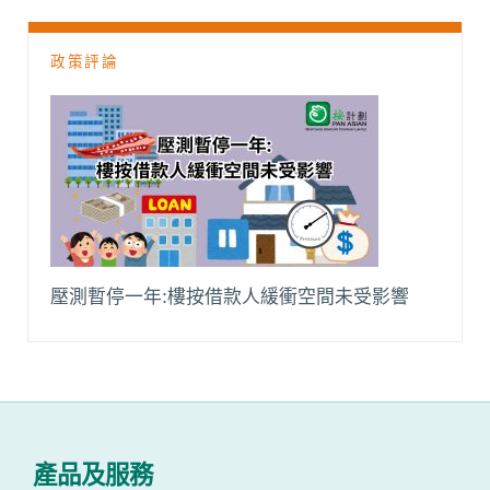
政策評論
壓測暫停一年:樓按借款人緩衝空間未受影響
產品及服務