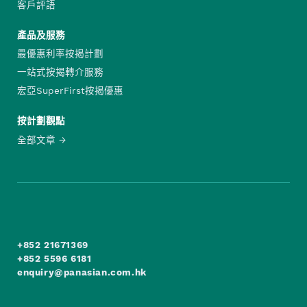
客戶評語
產品及服務
最優惠利率按揭計劃
一站式按揭轉介服務
宏亞SuperFirst按揭優惠
按計劃觀點
全部文章
+852 21671369
+852 5596 6181
enquiry@panasian.com.hk