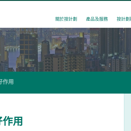
關於按計劃
產品及服務
按計劃
好作用
好作用