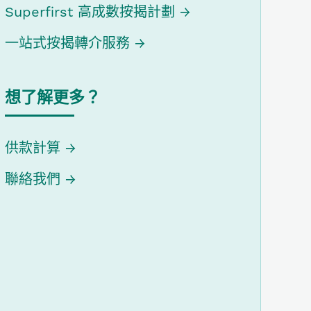
Superfirst 高成數按揭計劃
一站式按揭轉介服務
想了解更多？
供款計算
聯絡我們