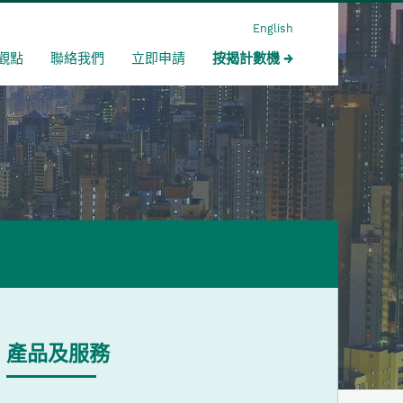
English
觀點
聯絡我們
立即申請
按揭計數機
產品及服務