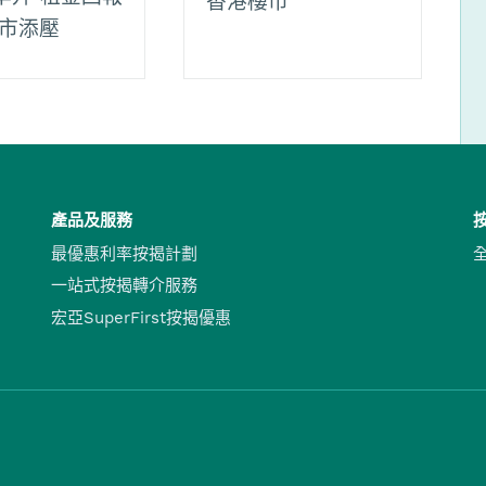
香港樓市
樓市添壓
產品及服務
最優惠利率按揭計劃
一站式按揭轉介服務
宏亞SuperFirst按揭優惠