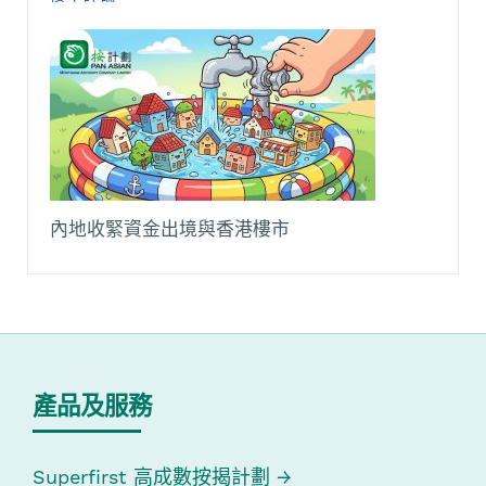
內地收緊資金出境與香港樓市
產品及服務
Superfirst 高成數按揭計劃