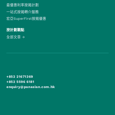
最優惠利率按揭計劃
一站式按揭轉介服務
宏亞SuperFirst按揭優惠
按計劃觀點
全部文章
+852 21671369
+852 5596 6181
enquiry@panasian.com.hk