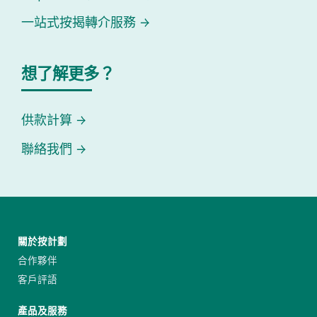
一站式按揭轉介服務
想了解更多？
供款計算
聯絡我們
關於按計劃
合作夥伴
客戶評語
產品及服務