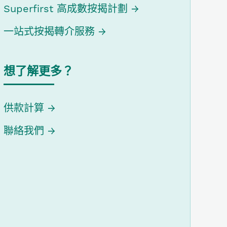
Superfirst 高成數按揭計劃
一站式按揭轉介服務
想了解更多？
供款計算
聯絡我們