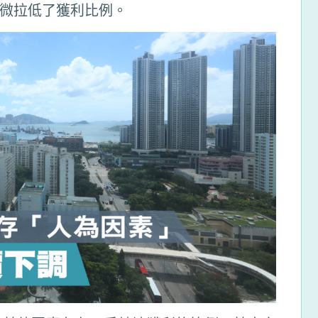
微拉低了獲利比例。