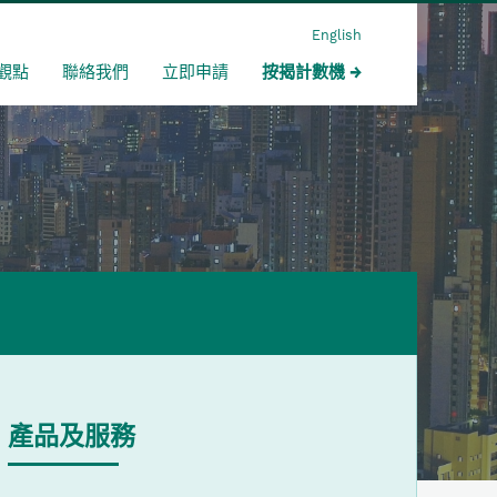
English
觀點
聯絡我們
立即申請
按揭計數機
產品及服務