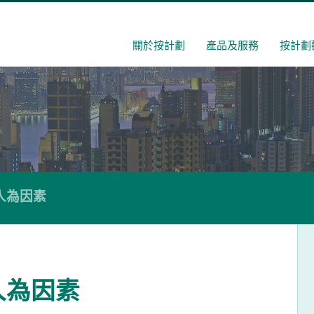
關於按計劃
產品及服務
按計劃
人為因素
人為因素