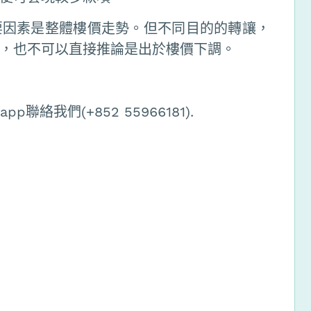
要因素是整體樓價走勢。但不同目的的轉讓，
，也不可以直接推論是出於樓價下調。
絡我們(+852 55966181).