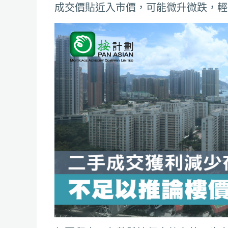
成交價貼近入市價，可能微升微跌，輕