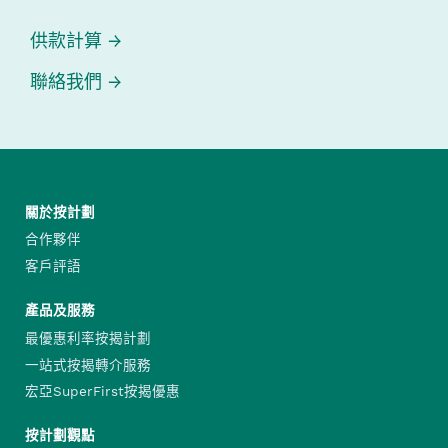
供款計算
聯絡我們
關於按計劃
合作夥伴
客戶評語
產品及服務
最優惠利率按揭計劃
一站式按揭轉介服務
宏亞SuperFirst按揭優惠
按計劃觀點