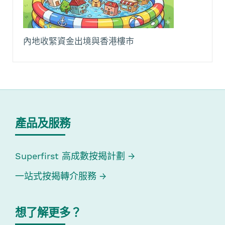
內地收緊資金出境與香港樓市
產品及服務
Superfirst 高成數按揭計劃
一站式按揭轉介服務
想了解更多？