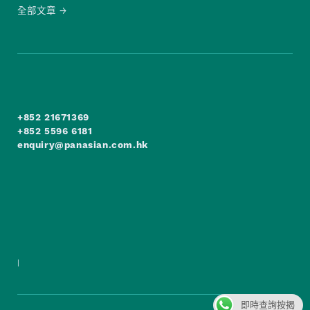
全部文章
+852 21671369
+852 5596 6181
enquiry@panasian.com.hk
|
即時查詢按揭