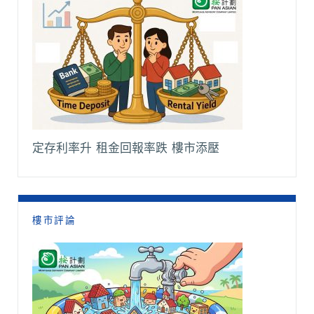
定存利率升 租金回報率跌 樓市添壓
樓市評論