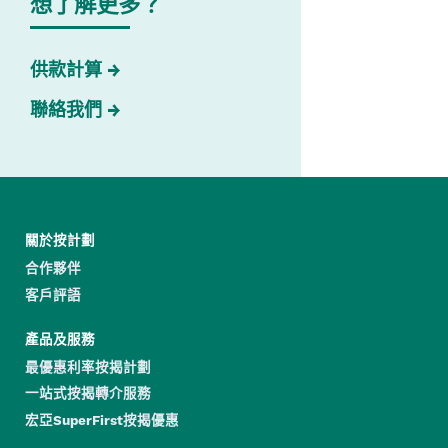
想了解更多？
供款計算
聯絡我們
關於按計劃
合作夥伴
客戶評語
產品及服務
最優惠利率按揭計劃
一站式按揭轉介服務
宏亞SuperFirst按揭優惠