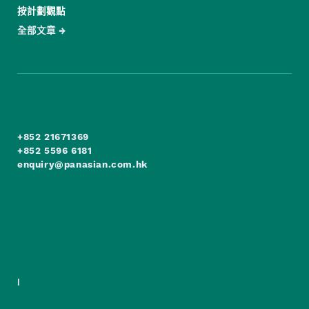
按計劃觀點
全部文章
+852 21671369
+852 5596 6181
enquiry@panasian.com.hk
|