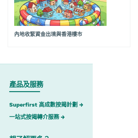
內地收緊資金出境與香港樓市
產品及服務
Superfirst 高成數按揭計劃
一站式按揭轉介服務