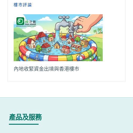
樓市評論
內地收緊資金出境與香港樓市
產品及服務