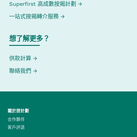
Superfirst 高成數按揭計劃
一站式按揭轉介服務
想了解更多？
供款計算
聯絡我們
關於按計劃
合作夥伴
客戶評語