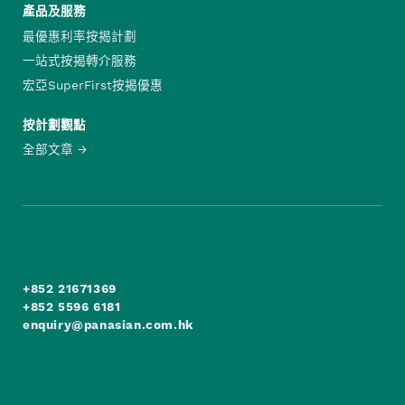
產品及服務
最優惠利率按揭計劃
一站式按揭轉介服務
宏亞SuperFirst按揭優惠
按計劃觀點
全部文章
+852 21671369
+852 5596 6181
enquiry@panasian.com.hk