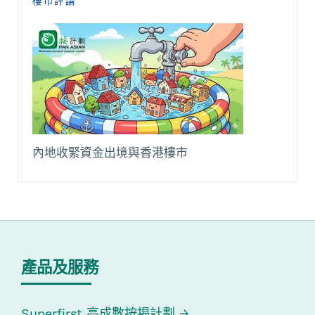
樓市評論
內地收緊資金出境與香港樓市
產品及服務
Superfirst 高成數按揭計劃