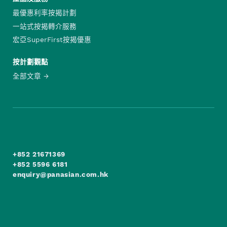
最優惠利率按揭計劃
一站式按揭轉介服務
宏亞SuperFirst按揭優惠
按計劃觀點
全部文章
+852 21671369
+852 5596 6181
enquiry@panasian.com.hk