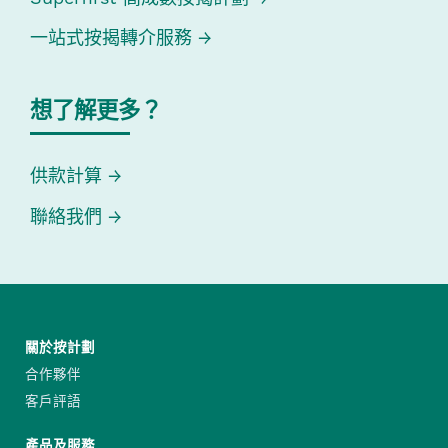
一站式按揭轉介服務
想了解更多？
供款計算
聯絡我們
關於按計劃
合作夥伴
客戶評語
產品及服務