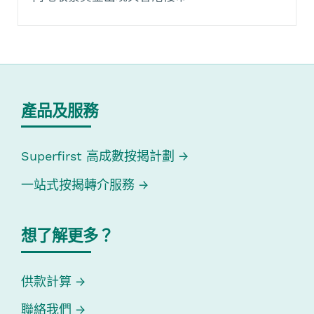
產品及服務
Superfirst 高成數按揭計劃
一站式按揭轉介服務
想了解更多？
供款計算
聯絡我們