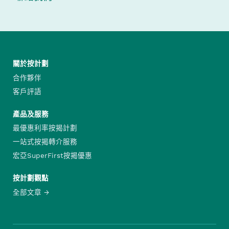
關於按計劃
合作夥伴
客戶評語
產品及服務
最優惠利率按揭計劃
一站式按揭轉介服務
宏亞SuperFirst按揭優惠
按計劃觀點
全部文章