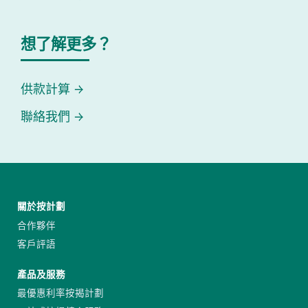
想了解更多？
供款計算
聯絡我們
關於按計劃
合作夥伴
客戶評語
產品及服務
最優惠利率按揭計劃