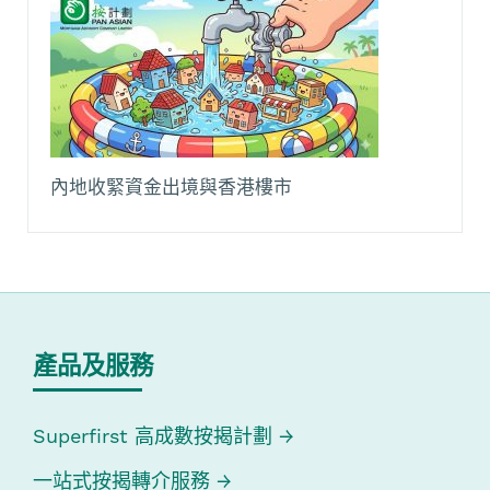
內地收緊資金出境與香港樓市
產品及服務
Superfirst 高成數按揭計劃
一站式按揭轉介服務