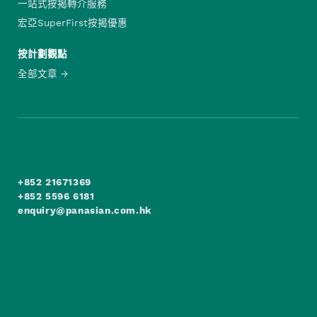
一站式按揭轉介服務
宏亞SuperFirst按揭優惠
按計劃觀點
全部文章
+852 21671369
+852 5596 6181
enquiry@panasian.com.hk