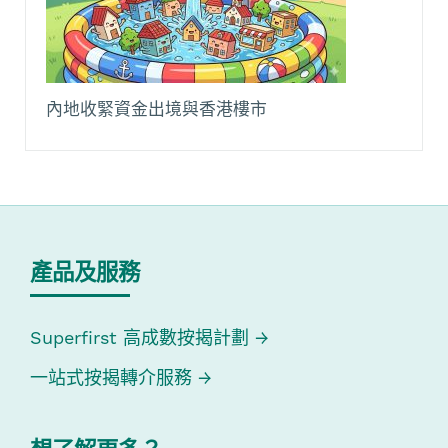
內地收緊資金出境與香港樓市
產品及服務
Superfirst 高成數按揭計劃
一站式按揭轉介服務