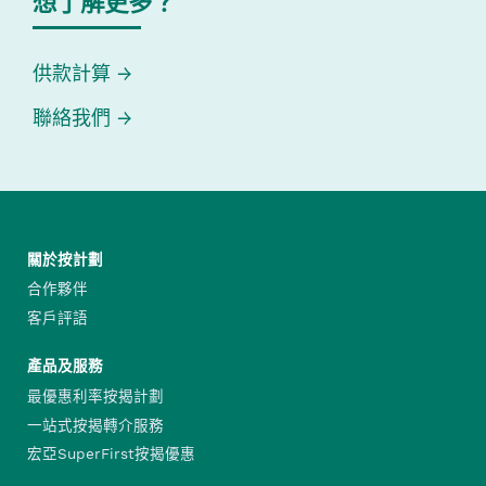
想了解更多？
供款計算
聯絡我們
關於按計劃
合作夥伴
客戶評語
產品及服務
最優惠利率按揭計劃
一站式按揭轉介服務
宏亞SuperFirst按揭優惠