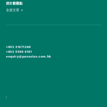
按計劃觀點
全部文章
+852 21671369
+852 5596 6181
enquiry@panasian.com.hk
|