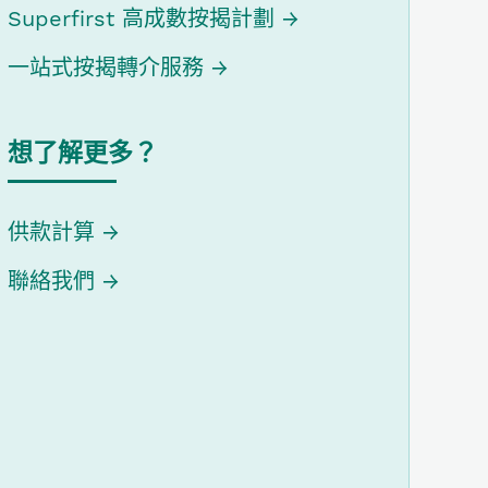
Superfirst 高成數按揭計劃
一站式按揭轉介服務
想了解更多？
供款計算
聯絡我們