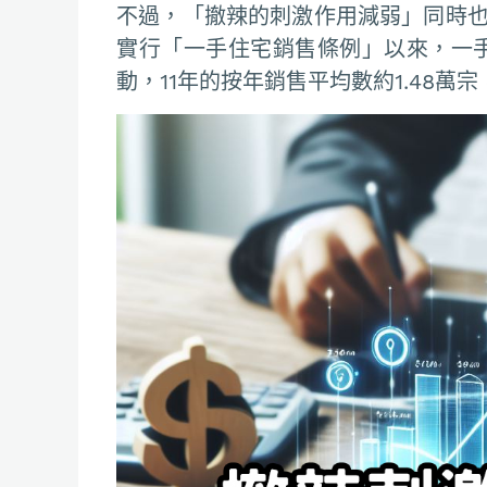
不過，「撤辣的刺激作用減弱」同時也
實行「一手住宅銷售條例」以來，一手住
動，11年的按年銷售平均數約1.48萬宗