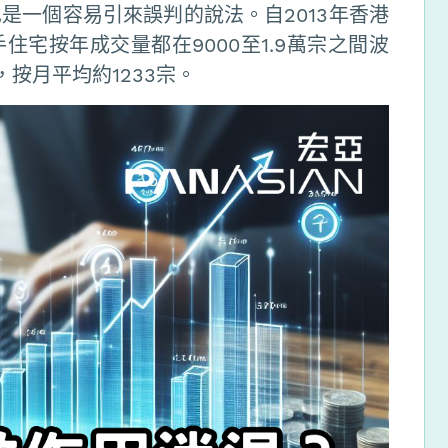
是一個容易引來誤判的說法。自2013年香港
宅按年成交量都在9000至1.9萬宗之間波
，按月平均約1233宗。