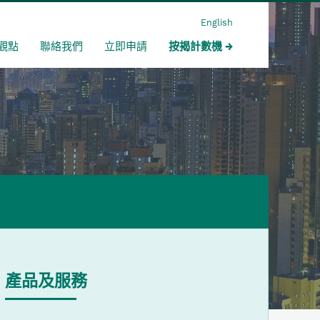
English
觀點
聯絡我們
立即申請
按揭計數機
產品及服務