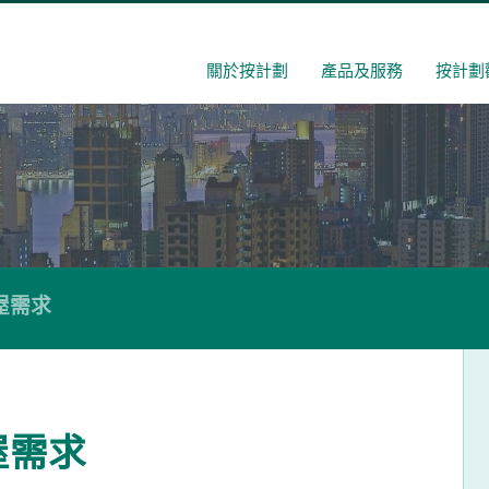
關於按計劃
產品及服務
按計劃
屋需求
屋需求