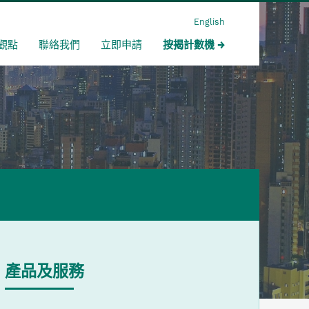
English
觀點
聯絡我們
立即申請
按揭計數機
產品及服務