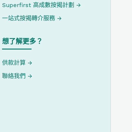
Superfirst 高成數按揭計劃
一站式按揭轉介服務
想了解更多？
供款計算
聯絡我們