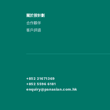
關於按計劃
合作夥伴
客戶評語
+852 21671369
+852 5596 6181
enquiry@panasian.com.hk