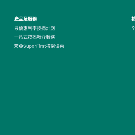
產品及服務
最優惠利率按揭計劃
一站式按揭轉介服務
宏亞SuperFirst按揭優惠