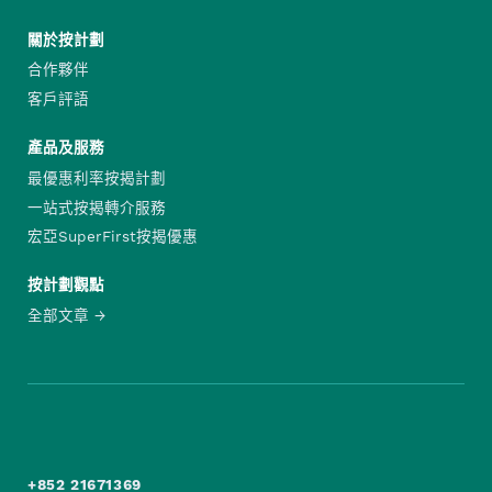
關於按計劃
合作夥伴
客戶評語
產品及服務
最優惠利率按揭計劃
一站式按揭轉介服務
宏亞SuperFirst按揭優惠
按計劃觀點
全部文章
+852 21671369