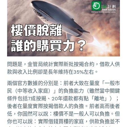
問題是，金管局統計實際新批按揭合約，借款人供
款與收入比例卻是長年維持在35%左右。
兩個官方數據的分別是：前者大致在量度「一般市
民（中等收入家庭）」的負擔能力（雖然當中關鍵
條件包括7成按揭、20年還款都有點「離地」）；
後者在量度實際按揭借款人的負擔。前者高而後者
低，你固然可以說：樓價不是一般人可以負擔。但
你也可以說：實際借錢買樓的家庭，供款負擔並不