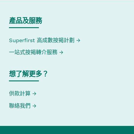
產品及服務
Superfirst 高成數按揭計劃
一站式按揭轉介服務
想了解更多？
供款計算
聯絡我們