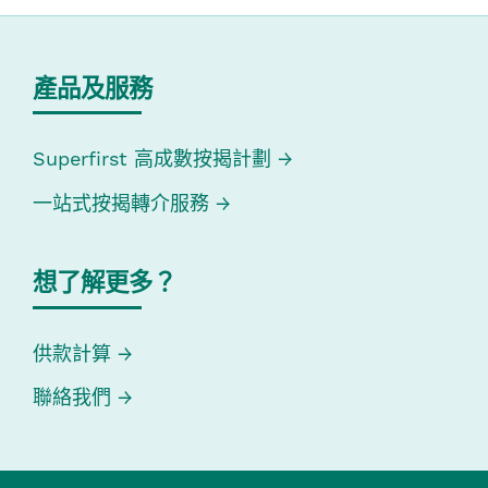
產品及服務
Superfirst 高成數按揭計劃
一站式按揭轉介服務
想了解更多？
供款計算
聯絡我們