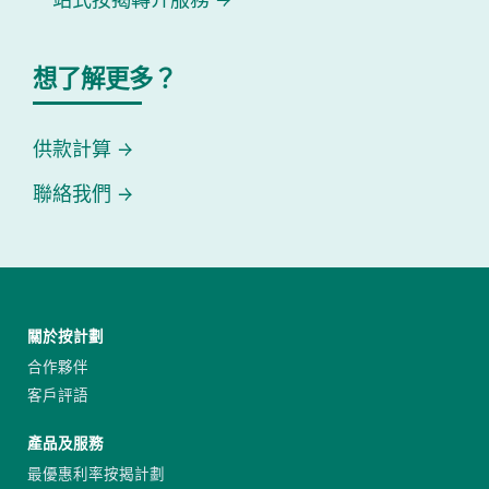
想了解更多？
供款計算
聯絡我們
關於按計劃
合作夥伴
客戶評語
產品及服務
最優惠利率按揭計劃