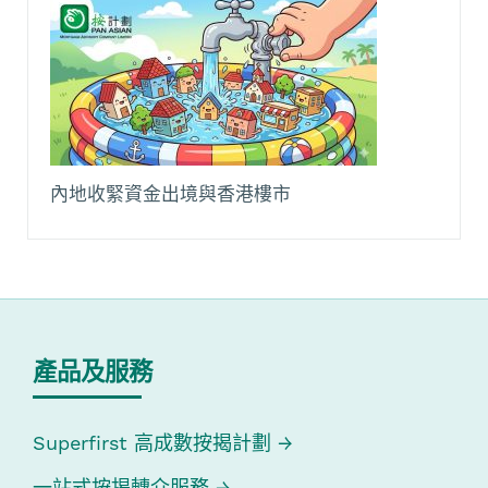
內地收緊資金出境與香港樓市
產品及服務
Superfirst 高成數按揭計劃
一站式按揭轉介服務