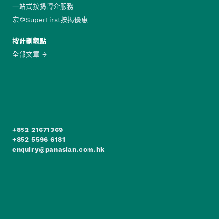
一站式按揭轉介服務
宏亞SuperFirst按揭優惠
按計劃觀點
全部文章
+852 21671369
+852 5596 6181
enquiry@panasian.com.hk