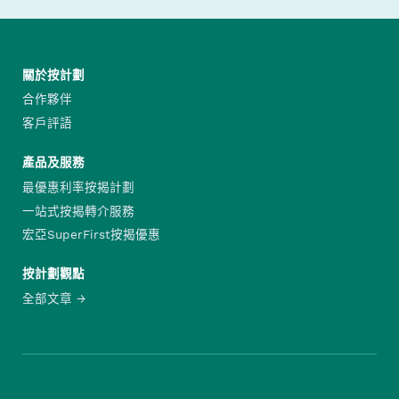
關於按計劃
合作夥伴
客戶評語
產品及服務
最優惠利率按揭計劃
一站式按揭轉介服務
宏亞SuperFirst按揭優惠
按計劃觀點
全部文章