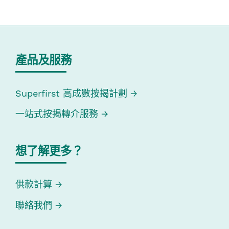
產品及服務
Superfirst 高成數按揭計劃
一站式按揭轉介服務
想了解更多？
供款計算
聯絡我們