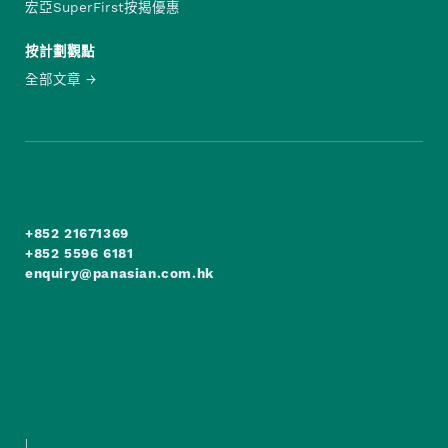
宏亞SuperFirst按揭優惠
按計劃觀點
全部文章
+852 21671369
+852 5596 6181
enquiry@panasian.com.hk
|