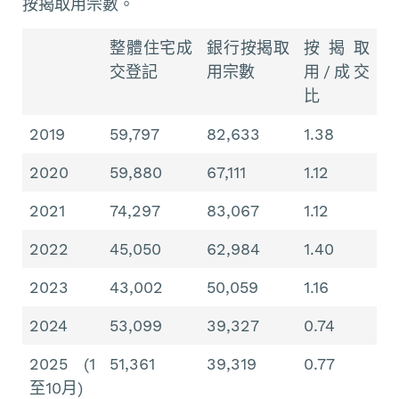
按揭取用宗數。
整體住宅成
銀行按揭取
按揭取
交登記
用宗數
用/成交
比
2019
59,797
82,633
1.38
2020
59,880
67,111
1.12
2021
74,297
83,067
1.12
2022
45,050
62,984
1.40
2023
43,002
50,059
1.16
2024
53,099
39,327
0.74
2025 (1
51,361
39,319
0.77
至10月)