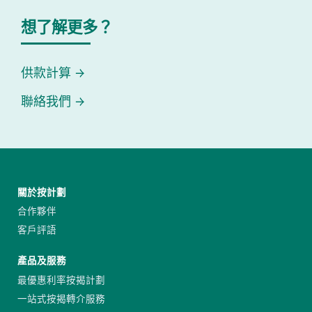
想了解更多？
供款計算
聯絡我們
關於按計劃
合作夥伴
客戶評語
產品及服務
最優惠利率按揭計劃
一站式按揭轉介服務