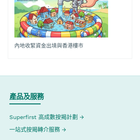
內地收緊資金出境與香港樓市
產品及服務
Superfirst 高成數按揭計劃
一站式按揭轉介服務