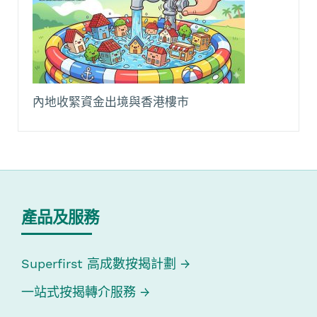
內地收緊資金出境與香港樓市
產品及服務
Superfirst 高成數按揭計劃
一站式按揭轉介服務