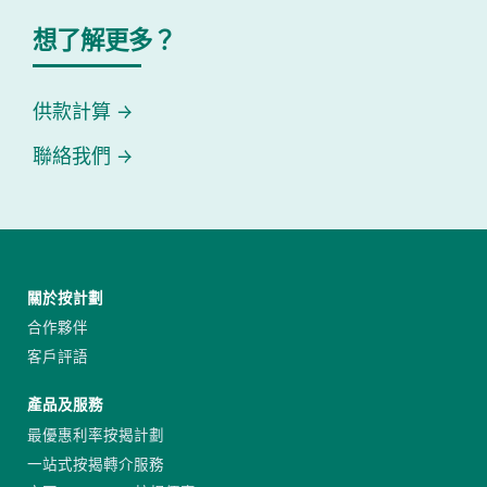
想了解更多？
供款計算
聯絡我們
關於按計劃
合作夥伴
客戶評語
產品及服務
最優惠利率按揭計劃
一站式按揭轉介服務