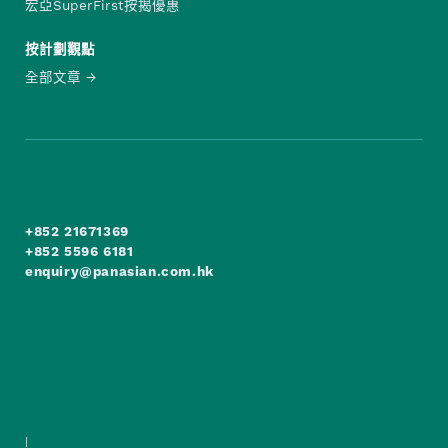
宏亞SuperFirst按揭優惠
按計劃觀點
全部文章
+852 21671369
+852 5596 6181
enquiry@panasian.com.hk
|