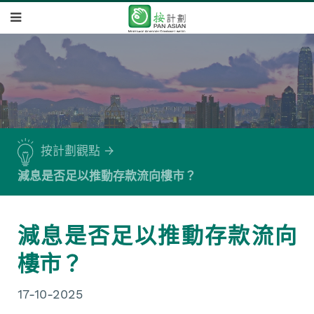
按計劃觀點
減息是否足以推動存款流向樓市？
減息是否足以推動存款流向
樓市？
17-10-2025