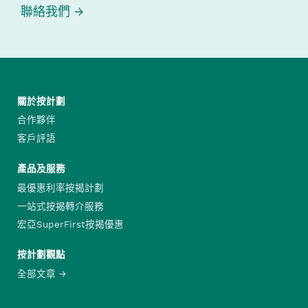
聯絡我們
關於按計劃
合作夥伴
客戶評語
產品及服務
最優惠利率按揭計劃
一站式按揭轉介服務
宏亞SuperFirst按揭優惠
按計劃觀點
全部文章