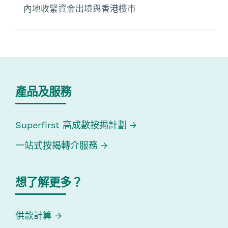
內地收緊資金出境與香港樓市
產品及服務
Superfirst 高成數按揭計劃
一站式按揭轉介服務
想了解更多？
供款計算