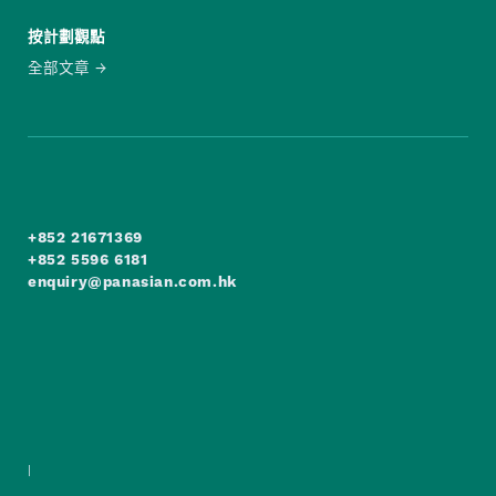
按計劃觀點
全部文章
+852 21671369
+852 5596 6181
enquiry@panasian.com.hk
|