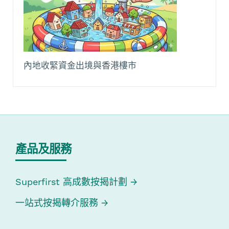
內地收緊資金出境與香港樓市
產品及服務
Superfirst 高成數按揭計劃
一站式按揭轉介服務