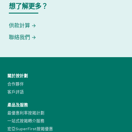
想了解更多？
供款計算
聯絡我們
關於按計劃
合作夥伴
客戶評語
產品及服務
最優惠利率按揭計劃
一站式按揭轉介服務
宏亞SuperFirst按揭優惠